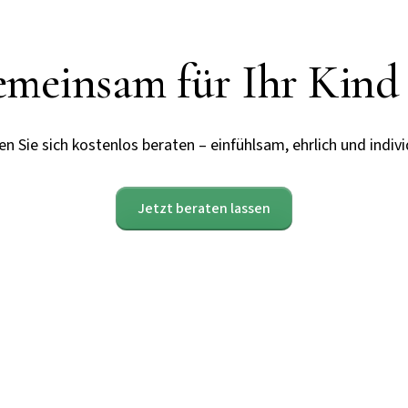
meinsam für Ihr Kind
n Sie sich kostenlos beraten – einfühlsam, ehrlich und indivi
Jetzt beraten lassen