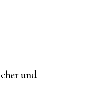
icher und