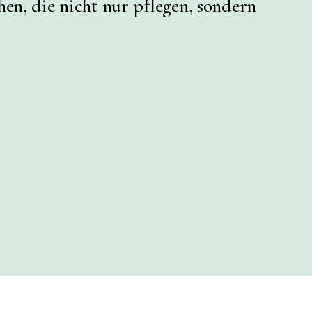
en, die nicht nur pflegen, sondern