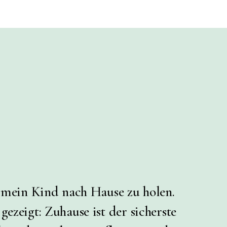
, mein Kind nach Hause zu holen.
ezeigt: Zuhause ist der sicherste